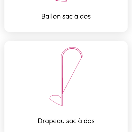
Ballon sac à dos
Drapeau sac à dos