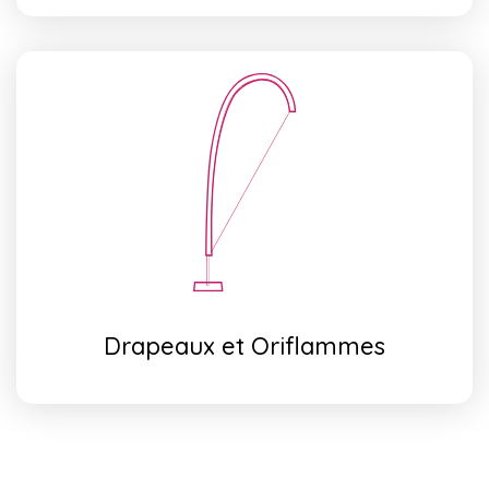
Drapeaux et Oriflammes