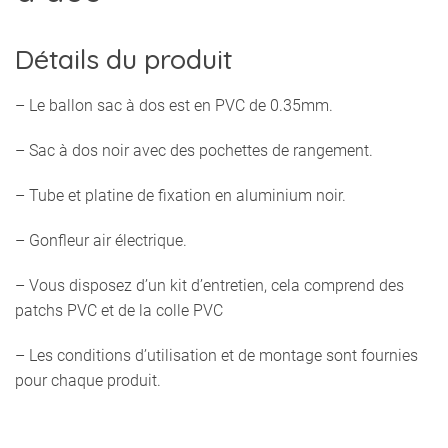
Détails du produit
– Le ballon sac à dos est en PVC de 0.35mm.
– Sac à dos noir avec des pochettes de rangement.
– Tube et platine de fixation en aluminium noir.
– Gonfleur air électrique.
– Vous disposez d’un kit d’entretien, cela comprend des
patchs PVC et de la colle PVC
– Les conditions d’utilisation et de montage sont fournies
pour chaque produit.