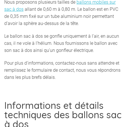
Nous proposons plusieurs tailles de
ballons mobiles sur
sac à dos
allant de 0,60 m à 0,80 m. Le ballon est en PVC
de 0,35 mm fixé sur un tube aluminium noir permettant
d’avoir la sphère au-dessus de la tête.
Le ballon sac à dos se gonfle uniquement à l’air, en aucun
cas, il ne vole à l’hélium. Nous fournissons le ballon avec
son sac à dos ainsi qu’un gonfleur électrique.
Pour plus d’informations, contactez-nous sans attendre et
remplissez le formulaire de contact, nous vous répondrons
dans les plus brefs délais.
Informations et détails
techniques des ballons sac
à dos