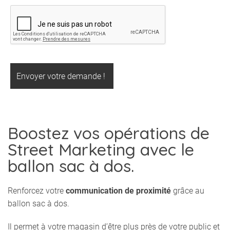
Boostez vos opérations de
Street Marketing avec le
ballon sac à dos.
Renforcez votre
communication de proximité
grâce au
ballon sac à dos.
Il permet à votre magasin d’être plus près de votre public et