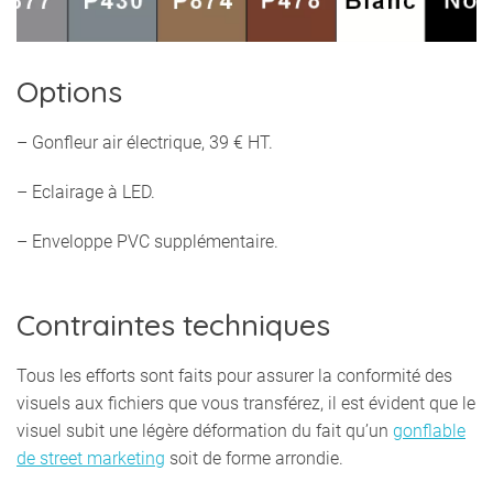
Options
– Gonfleur air électrique, 39 € HT.
– Eclairage à LED.
– Enveloppe PVC supplémentaire.
Contraintes techniques
Tous les efforts sont faits pour assurer la conformité des
visuels aux fichiers que vous transférez, il est évident que le
visuel subit une légère déformation du fait qu’un
gonflable
de street marketing
soit de forme arrondie.