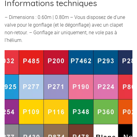
Informations techniques
– Dimensions : 0.60m | 0.80m – Vous disposez de d’une
valve pour le gonflage (et le dégonflage) avec un clapet
non-retour. – Gonflage air uniquement, ne vole pas à
l’hélium.