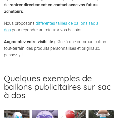
de
rentrer directement en contact avec vos futurs
acheteurs
.
Nous proposons
différentes tailles de ballons sac à
dos
pour répondre au mieux à vos besoins.
Augmentez votre visibilité
grâce à une communication
tout-terrain, des produits personnalisés et originaux,
pensez-y !
Quelques exemples de
ballons publicitaires sur sac
à dos