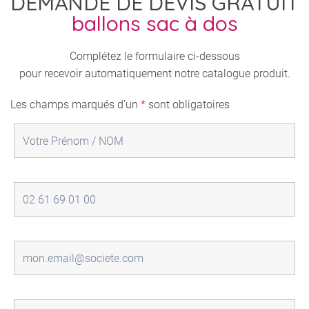
DEMANDE DE DEVIS GRATUIT
ballons sac à dos
Complétez le formulaire ci-dessous
pour recevoir automatiquement notre catalogue produit.
Les champs marqués d’un
*
sont obligatoires