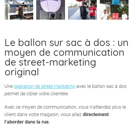
Le ballon sur sac à dos : un
moyen de communication
de street-marketing
original
Une
opération de street marketing
avec le ballon sac à dos
permet de cibler votre clientèle.
Avec ce moyen de communication, vous n’attendez plus le
client dans votre magasin, vous allez
directement
l’aborder dans la rue.