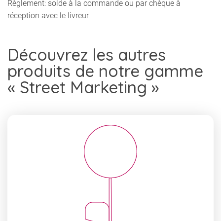
Règlement: solde à la commande ou par chèque à
réception avec le livreur
Découvrez les autres
produits de notre gamme
« Street Marketing »