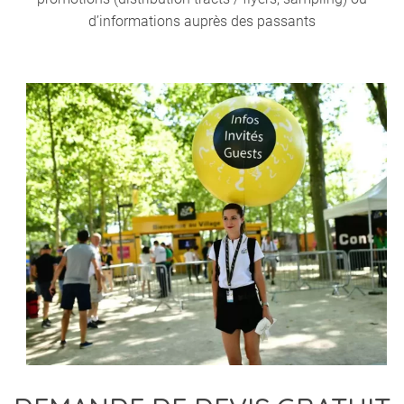
d’informations auprès des passants