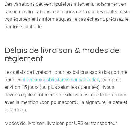
Des variations peuvent toutefois intervenir, notamment en
raison des limitations techniques de rendu des couleurs sur
vos équipements informatiques, le cas échéant, précisez le
pantone souhaité.
Délais de livraison & modes de
règlement
Les délais de livraison: pour les ballons sac à dos comme
pour les
drapeaux publicitaires sur sac à dos,
comptez
environ 15 jours (ou plus selon les quantités). Nous
devons également recevoir le devis ainsi que le bon à tirer
avec la mention «bon pour accord», la signature, la date et
le tampon.
Modes de livraison: livraison par UPS ou transporteur