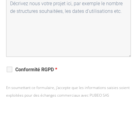
Conformité RGPD
*
En soumettant ce formulaire, j'accepte que les informations saisies soient
exploitées pour des échanges commerciaux avec PUBEO SAS