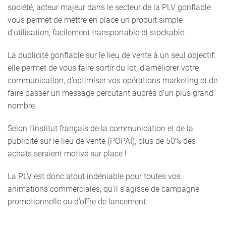
société, acteur majeur dans le secteur de la PLV gonflable
vous permet de mettre en place un produit simple
d’utilisation, facilement transportable et stockable.
La publicité gonflable sur le lieu de vente à un seul objectif:
elle permet de vous faire sortir du lot, d’améliorer votre
communication, d’optimiser vos opérations marketing et de
faire passer un message percutant auprès d’un plus grand
nombre.
Selon l’institut français de la communication et de la
publicité sur le lieu de vente (POPAI), plus de 50% des
achats seraient motivé sur place !
La PLV est donc atout indéniable pour toutes vos
animations commerciales, qu’il s’agisse de campagne
promotionnelle ou d’offre de lancement.