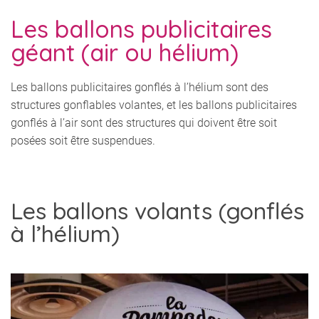
Les ballons publicitaires
géant (air ou hélium)
Les ballons publicitaires gonflés à l’hélium sont des
structures gonflables volantes, et les ballons publicitaires
gonflés à l’air sont des structures qui doivent être soit
posées soit être suspendues.
Les ballons volants (gonflés
à l’hélium)