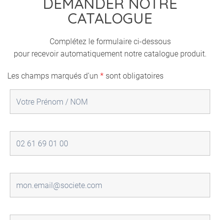
DEMANDER NOTRE
CATALOGUE
Complétez le formulaire ci-dessous
pour recevoir automatiquement notre catalogue produit.
Les champs marqués d’un
*
sont obligatoires