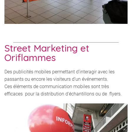
Street Marketing et
Oriflammes
Des publicités mobiles permettant d’interagir avec les
passants ou encore les visiteurs d’un événements.
Ces éléments de communication mobiles sont très
efficaces pour la distribution d’échantillons ou de flyers.