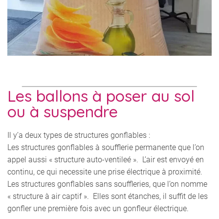
Les ballons à poser au sol
ou à suspendre
Il y’a deux types de structures gonflables :
Les structures gonflables à soufflerie permanente que l’on
appel aussi « structure auto-ventileé ». L’air est envoyé en
continu, ce qui necessite une prise électrique à proximité.
Les structures gonflables sans souffleries, que l’on nomme
« structure à air captif ». Elles sont étanches, il suffit de les
gonfler une première fois avec un gonfleur électrique.