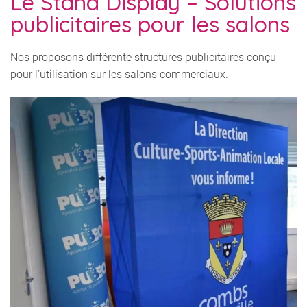
Le Stand Display – Solutions
publicitaires pour les salons
Nos proposons différente structures publicitaires conçu
pour l’utilisation sur les salons commerciaux.