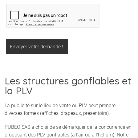
Les structures gonflables et
la PLV
La publicité sur le lieu de vente ou PLV peut prendre
diverses formes (affiches, drapeaux, présentoirs).
PUBEO SAS a choisi de se démarquer de la concurrence en
proposant des PLV gonflables (à l’air ou à l’hélium). Notre