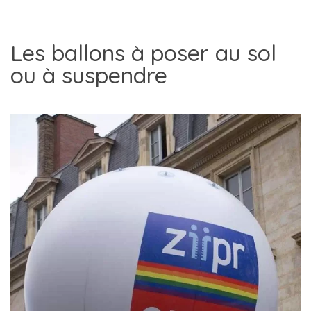
Les ballons à poser au sol
ou à suspendre