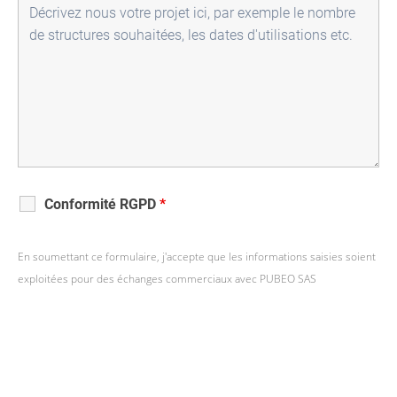
Conformité RGPD
*
En soumettant ce formulaire, j'accepte que les informations saisies soient
exploitées pour des échanges commerciaux avec PUBEO SAS