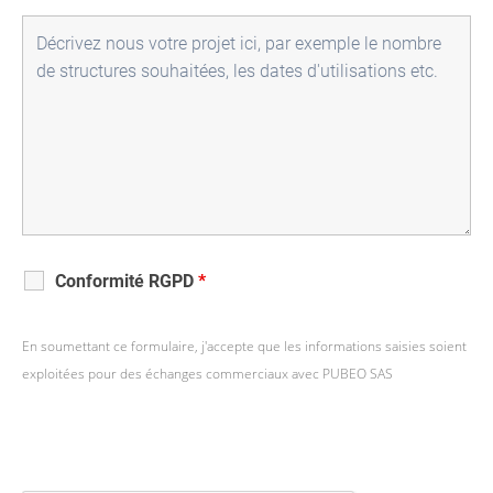
Conformité RGPD
*
En soumettant ce formulaire, j'accepte que les informations saisies soient
exploitées pour des échanges commerciaux avec PUBEO SAS