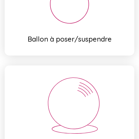
Ballon à poser/suspendre