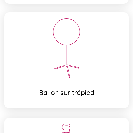
Ballon sur trépied