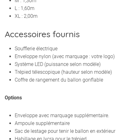
M : 1,30m
L : 1,60m
XL : 2,00m
Accessoires fournis
Soufflerie électrique
Enveloppe nylon (avec marquage : votre logo)
Système LED (puissance selon modèle)
Trépied télescopique (hauteur selon modèle)
Coffre de rangement du ballon gonflable
Options
Enveloppe avec marquage supplémentaire.
Ampoule supplémentaire
Sac de lestage pour tenir le ballon en extérieur
Habillage en lycra pour le trépied