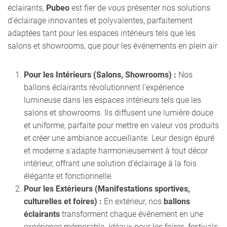
éclairants,
Pubeo
est fier de vous présenter nos solutions
d’éclairage innovantes et polyvalentes, parfaitement
adaptées tant pour les espaces intérieurs tels que les
salons et showrooms, que pour les événements en plein air
Pour les Intérieurs (Salons, Showrooms) :
Nos
ballons éclairants révolutionnent l’expérience
lumineuse dans les espaces intérieurs tels que les
salons et showrooms. Ils diffusent une lumière douce
et uniforme, parfaite pour mettre en valeur vos produits
et créer une ambiance accueillante. Leur design épuré
et moderne s’adapte harmonieusement à tout décor
intérieur, offrant une solution d’éclairage à la fois
élégante et fonctionnelle.
Pour les Extérieurs (Manifestations sportives,
culturelles et foires) :
En extérieur, nos
ballons
éclairants
transforment chaque événement en une
expérience mémorable. Idéaux pour les foires, festivals