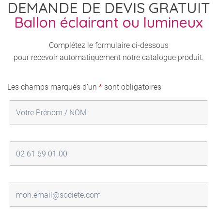
DEMANDE DE DEVIS GRATUIT
Ballon éclairant ou lumineux
Complétez le formulaire ci-dessous
pour recevoir automatiquement notre catalogue produit.
Les champs marqués d’un
*
sont obligatoires