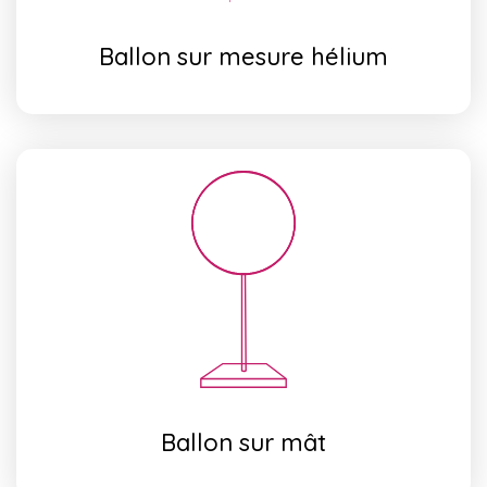
Ballon sur mesure hélium
Ballon sur mât