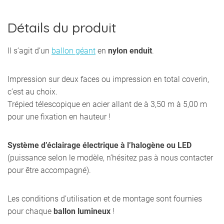
Détails du produit
Il s’agit d’un
ballon géant
en
nylon enduit
.
Impression sur deux faces ou impression en total coverin,
c’est au choix.
Trépied télescopique en acier allant de à 3,50 m à 5,00 m
pour une fixation en hauteur !
Système d’éclairage électrique à l’halogène ou LED
(puissance selon le modèle, n’hésitez pas à nous contacter
pour être accompagné).
Les conditions d’utilisation et de montage sont fournies
pour chaque
ballon lumineux
!