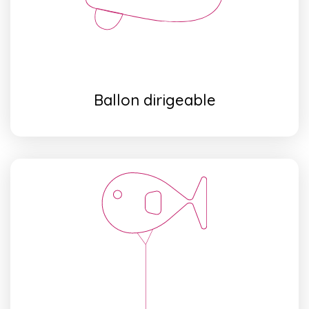
Ballon dirigeable