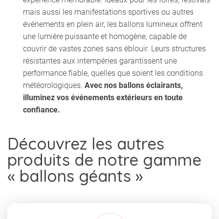
mais aussi les manifestations sportives ou autres
événements en plein air, les ballons lumineux offrent
une lumière puissante et homogène, capable de
couvrir de vastes zones sans éblouir. Leurs structures
résistantes aux intempéries garantissent une
performance fiable, quelles que soient les conditions
météorologiques.
Avec nos ballons éclairants,
illuminez vos événements extérieurs en toute
confiance.
Découvrez les autres
produits de notre gamme
« ballons géants »​