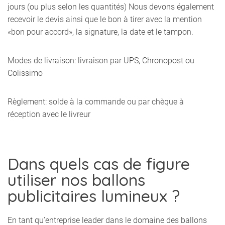
jours (ou plus selon les quantités) Nous devons également
recevoir le devis ainsi que le bon à tirer avec la mention
«bon pour accord», la signature, la date et le tampon.
Modes de livraison: livraison par UPS, Chronopost ou
Colissimo
Règlement: solde à la commande ou par chèque à
réception avec le livreur
Dans quels cas de figure
utiliser nos ballons
publicitaires lumineux ?
En tant qu’entreprise leader dans le domaine des ballons