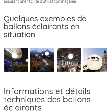
assurent une facilité d’utilisation inégalée.
Quelques exemples de
ballons éclairants en
situation
Informations et détails
techniques des ballons
éclairants