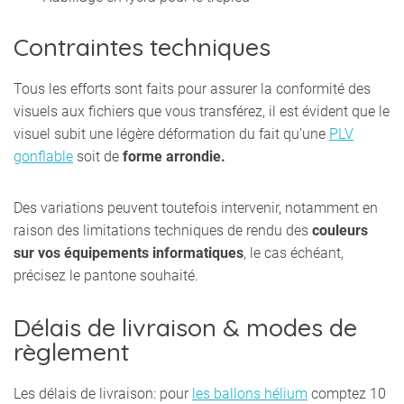
Contraintes techniques
Tous les efforts sont faits pour assurer la conformité des
visuels aux fichiers que vous transférez, il est évident que le
visuel subit une légère déformation du fait qu’une
PLV
gonflable
soit de
forme arrondie.
Des variations peuvent toutefois intervenir, notamment en
raison des limitations techniques de rendu des
couleurs
sur vos équipements informatiques
, le cas échéant,
précisez le pantone souhaité.
Délais de livraison & modes de
règlement
Les délais de livraison: pour
les ballons hélium
comptez 10