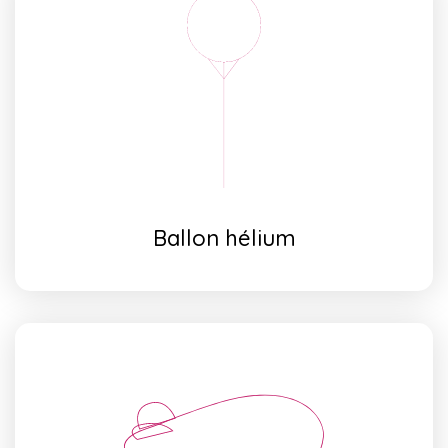
Ballon hélium