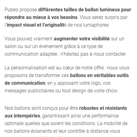
Pubeo propose
différentes tailles de ballon lumineux pour
répondre au mieux à vos besoins
. Vous serez surpris par
l’
impact visuel et l’originalit
é de nos lumaphores
Vous pouvez vraiment
augmenter votre visibilité
sur un
salon ou sur un événement grâce à ce type de
communication adaptée : n’hésitez pas à nous contacter.
La personnalisation est au cœur de notre offre : nous vous
proposons de transformer ces
ballons en véritables outils
de communication
, en y apposant votre logo, vos
messages publicitaires ou tout design de votre choix.
Nos ballons sont conçus pour être
robustes et résistants
aux intempéries
, garantissant ainsi une performance
optimale quelles que soient les conditions. La mobilité de
nos ballons éclairants et leur contrôle à distance vous