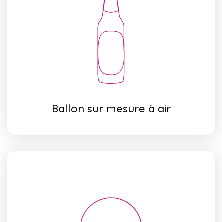
Ballon sur mesure à air