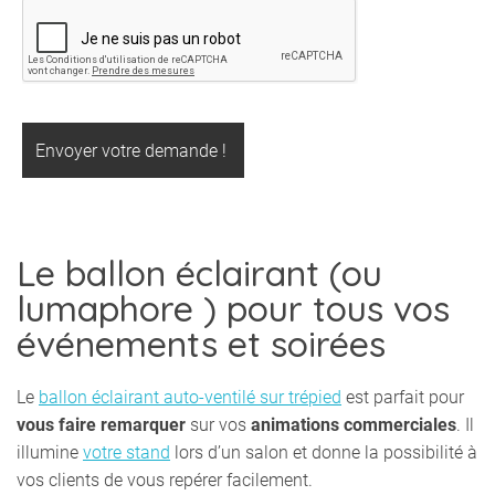
Le ballon éclairant (ou
lumaphore ) pour tous vos
événements et soirées
Le
ballon éclairant auto-ventilé sur trépied
est parfait pour
vous faire remarquer
sur vos
animations commerciales
. Il
illumine
votre stand
lors d’un salon et donne la possibilité à
vos clients de vous repérer facilement.