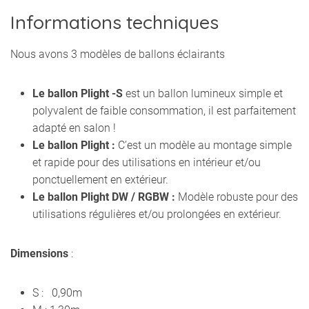
Informations techniques
Nous avons 3 modèles de ballons éclairants
Le ballon Plight -S
est un ballon lumineux simple et
polyvalent de faible consommation, il est parfaitement
adapté en salon !
Le ballon
Plight :
C’est un modèle au montage simple
et rapide pour des utilisations en intérieur et/ou
ponctuellement en extérieur.
Le ballon
Plight DW / RGBW :
Modèle robuste pour des
utilisations régulières et/ou prolongées en extérieur.
Dimensions
:
S : 0,90m