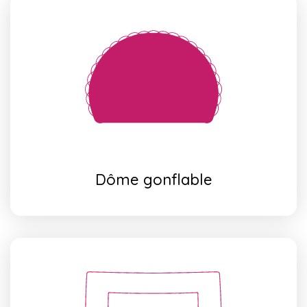
Dôme gonflable