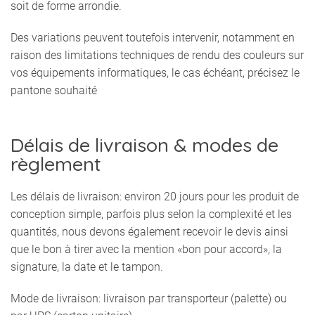
soit de forme arrondie.
Des variations peuvent toutefois intervenir, notamment en
raison des limitations techniques de rendu des couleurs sur
vos équipements informatiques, le cas échéant, précisez le
pantone souhaité
Délais de livraison & modes de
règlement
Les délais de livraison: environ 20 jours pour les produit de
conception simple, parfois plus selon la complexité et les
quantités, nous devons également recevoir le devis ainsi
que le bon à tirer avec la mention «bon pour accord», la
signature, la date et le tampon.
Mode de livraison: livraison par transporteur (palette) ou