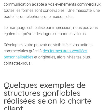
communication adapté à vos évènements commerciaux,
toutes les formes sont concevables ! Une mascotte, une
bouteille, un téléphone, une maison, etc…
Le marquage est réalisé par impression, nous pouvons
également prévoir des logos sur bandes velcros.
Développez votre pouvoir de visibilité et vos actions
commerciales grâce à
des formes auto-ventilées
personnalisables
et originales, alors n’hésitez plus,
contactez-nous !
Quelques exemples de
structures gonflables
réalisées selon la charte
client