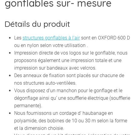
gonflables sur- mesure
Détails du produit
Les
structures gonflables à l’air
sont en OXFORD 600 D
ou en nylon selon votre utilisation .
Impression directe de vos logos sur le gonflable, nous
proposons également une impression totale et une
impression sur bandeaux avec velcros.
Des anneaux de fixation sont placés sur chacune de
nos structures auto-ventilées.
Vous disposez d‘un manchon pour le gonflage et le
dégonflage ainsi qu’ une soufflerie électrique (soufflerie
permanente).
Nous fournissons un cordage d‘ haubanage en
polyamide, des bobines de 10 ou 30 m selon la forme
et la dimension choisie.