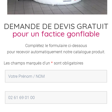
DEMANDE DE DEVIS GRATUIT
pour un factice gonflable
Complétez le formulaire ci-dessous
pour recevoir automatiquement notre catalogue produit.
Les champs marqués d’un
*
sont obligatoires