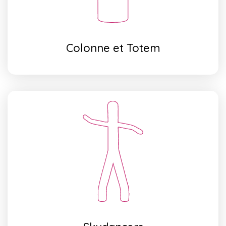
Colonne et Totem