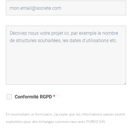
Conformité RGPD
*
En soumettant ce formulaire, j'accepte que les informations saisies soient
exploitées pour des échanges commerciaux avec PUBEO SAS