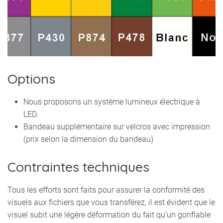
Options
Nous proposons un système lumineux électrique à
LED.
Bandeau supplémentaire sur velcros avec impression
(prix selon la dimension du bandeau)
Contraintes techniques
Tous les efforts sont faits pour assurer la conformité des
visuels aux fichiers que vous transférez, il est évident que le
visuel subit une légère déformation du fait qu’un gonflable