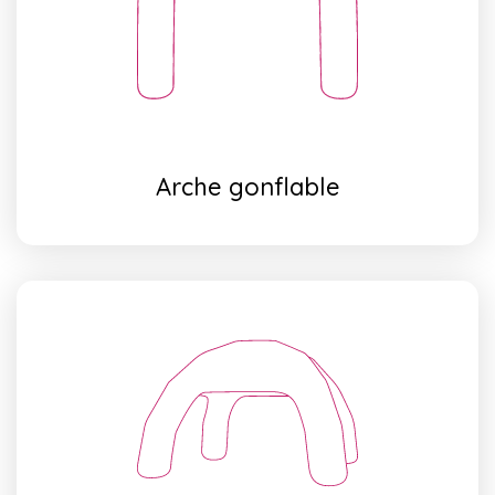
Arche gonflable