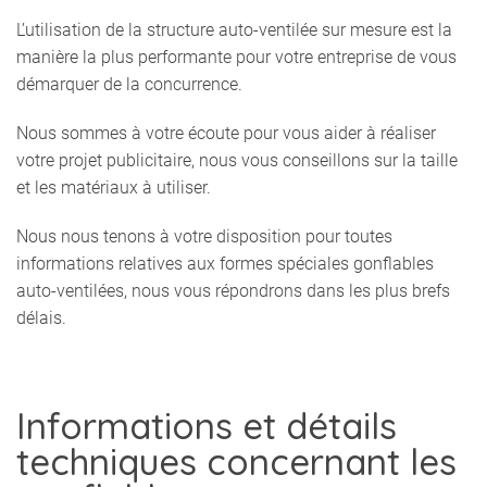
L’utilisation de la structure auto-ventilée sur mesure est la
manière la plus performante pour votre entreprise de vous
démarquer de la concurrence.
Nous sommes à votre écoute pour vous aider à réaliser
votre projet publicitaire, nous vous conseillons sur la taille
et les matériaux à utiliser.
Nous nous tenons à votre disposition pour toutes
informations relatives aux formes spéciales gonflables
auto-ventilées, nous vous répondrons dans les plus brefs
délais.
Informations et détails
techniques concernant les