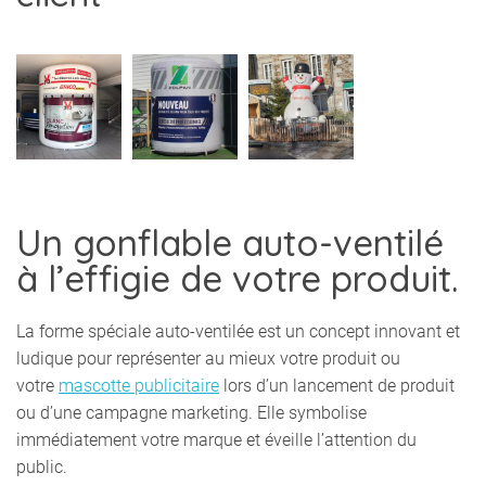
Un gonflable auto-ventilé
à l’effigie de votre produit.
La forme spéciale auto-ventilée est un concept innovant et
ludique pour représenter au mieux votre produit ou
votre
mascotte publicitaire
lors d’un lancement de produit
ou d’une campagne marketing. Elle symbolise
immédiatement votre marque et éveille l’attention du
public.