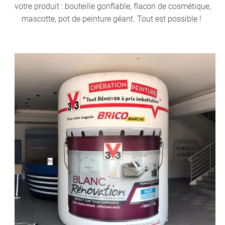
votre produit : bouteille gonflable, flacon de cosmétique,
mascotte, pot de peinture géant. Tout est possible !