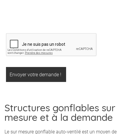
Structures gonflables sur
mesure et à la demande
Le sur mesure gonflable auto-ventilé est un moyen de