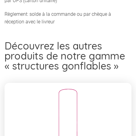
par UPS (carton unitaire)
Règlement: solde à la commande ou par chèque à
réception avec le livreur
Découvrez les autres
produits de notre gamme
« structures gonflables »