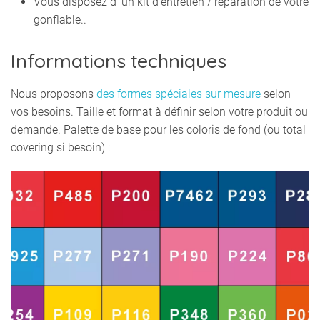
Vous disposez d’ un kit d’entretien / réparation de votre
gonflable..
Informations techniques
Nous proposons
des formes spéciales sur mesure
selon
vos besoins. Taille et format à définir selon votre produit ou
demande. Palette de base pour les coloris de fond (ou total
covering si besoin) :